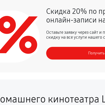
0%
Скидка 20% по п
онлайн-записи на
Оставьте заявку через сайт и
скидку на все услуги нашего 
Получить
омашнего кинотеатра 