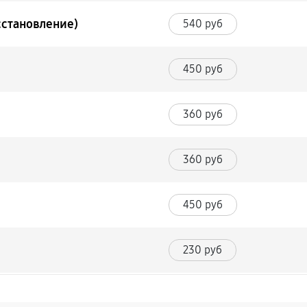
сстановление)
540 руб
450 руб
360 руб
360 руб
450 руб
230 руб
630 руб