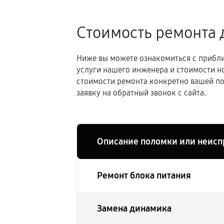
Стоимость ремонта 
Ниже вы можете ознакомиться с прибли
услуги нашего инженера и стоимости н
стоимости ремонта конкретно вашей по
заявку на обратный звонок с сайта.
Описание поломки или неисп
Ремонт блока питания
Замена динамика