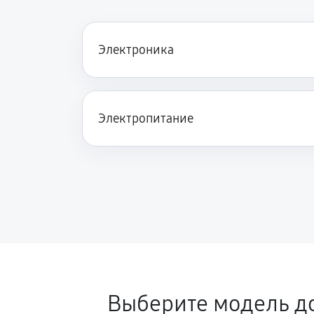
Электроника
Электропитание
Выберите модель д