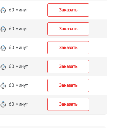
60 минут
Заказать
60 минут
Заказать
60 минут
Заказать
60 минут
Заказать
60 минут
Заказать
60 минут
Заказать
60 минут
Заказать