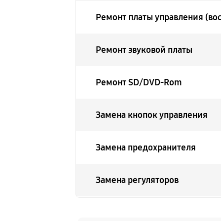
Ремонт платы управления (во
Ремонт звуковой платы
Ремонт SD/DVD-Rom
Замена кнопок управления
Замена предохранителя
Замена регуляторов
Ремонт Bluetooth-систем