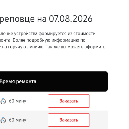
ереповце
на 07.08.2026
вление устройства формируется из стоимости
емонта. Более подробную информацию по
 на горячую линиию. Так же вы можете оформить
Время ремонта
60 минут
Заказать
60 минут
Заказать