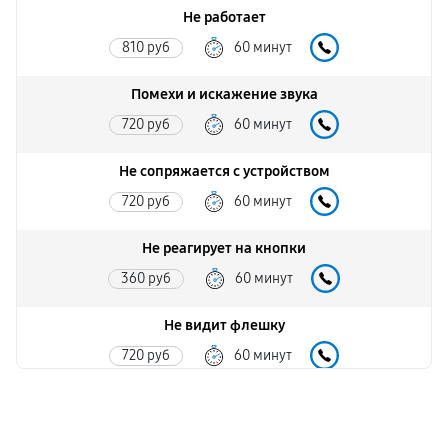
Не работает
810 руб
60 минут
Помехи и искажение звука
720 руб
60 минут
Не сопряжается с устройством
720 руб
60 минут
Не реагирует на кнопки
360 руб
60 минут
Не видит флешку
720 руб
60 минут
Нет звука
720 руб
60 минут