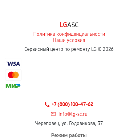
LG
ASC
Политика конфиденциальности
Наши условия
Сервисный центр по ремонту LG ©
2026
+7 (800) 100-47-62
info@lg-sc.ru
Череповец, ул. Годовикова, 37
Режим работы