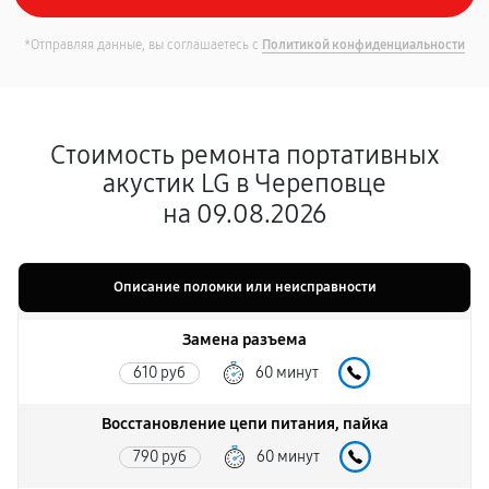
*Отправляя данные, вы соглашаетесь с
Политикой конфиденциальности
Стоимость ремонта портативных
акустик LG в Череповце
на 09.08.2026
Описание поломки или неисправности
Замена разъема
610 руб
60 минут
Восстановление цепи питания, пайка
790 руб
60 минут