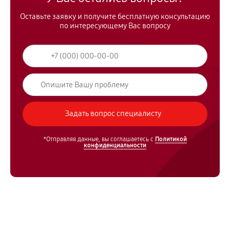
Оставьте заявку и получите бесплатную консультацию
по интересующему Вас вопросу
*Отправляя данные, вы соглашаетесь с
Политикой
конфиденциальности