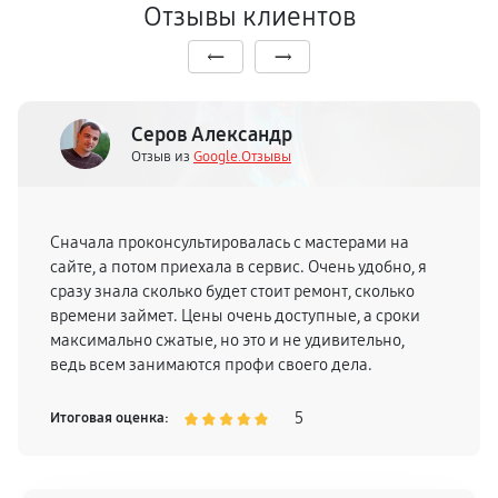
Отзывы клиентов
Серов Александр
Отзыв из
Google.Отзывы
Сначала проконсультировалась с мастерами на
сайте, а потом приехала в сервис. Очень удобно, я
сразу знала сколько будет стоит ремонт, сколько
времени займет. Цены очень доступные, а сроки
максимально сжатые, но это и не удивительно,
ведь всем занимаются профи своего дела.
5
Итоговая оценка: