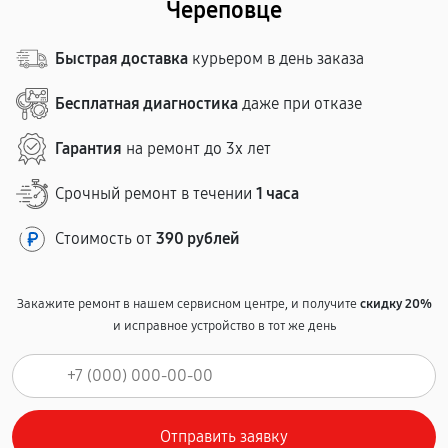
Череповце
Быстрая доставка
курьером в день заказа
Бесплатная диагностика
даже при отказе
Гарантия
на ремонт до 3х лет
Срочный ремонт в течении
1 часа
Стоимость от
390 рублей
Закажите ремонт в нашем сервисном центре, и получите
скидку 20%
и исправное устройство в тот же день