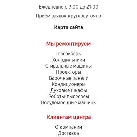
Ежедневно с 9:00 до 21:00
Приём заявок круглосуточно
Карта сайта
Мы ремонтируем
Телевизоры
Холодильники
Стиральные машины
Проекторы
Варочные панели
Кондиционеры
Духовые шкафы
Роботы-пылесосы
Посудомоечные машины
Клиентам центра
О компании
Доставка