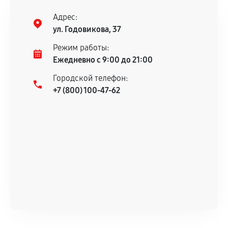
Адрес:
ул. Годовикова, 37
Режим работы:
Ежедневно с 9:00 до 21:00
Городской телефон:
+7 (800) 100-47-62