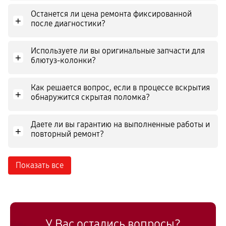
Останется ли цена ремонта фиксированной
+
после диагностики?
Используете ли вы оригинальные запчасти для
+
блютуз-колонки?
Как решается вопрос, если в процессе вскрытия
+
обнаружится скрытая поломка?
Даете ли вы гарантию на выполненные работы и
+
повторный ремонт?
Показать все
У Вас остались вопросы?