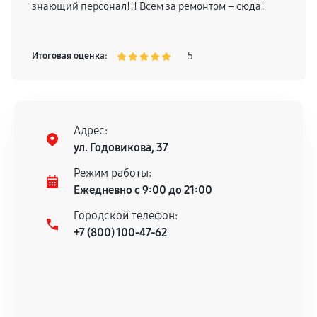
знающий персонал!!! Всем за ремонтом – сюда!
5
Итоговая оценка:
Адрес:
ул. Годовикова, 37
Режим работы:
Ежедневно с 9:00 до 21:00
Городской телефон:
+7 (800) 100-47-62