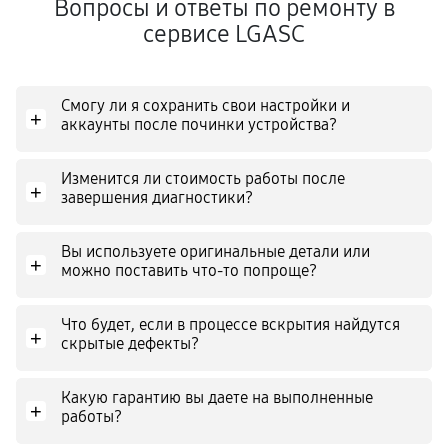
Вопросы и ответы по ремонту в
сервисе LGASC
Смогу ли я сохранить свои настройки и
+
аккаунты после починки устройства?
Изменится ли стоимость работы после
+
завершения диагностики?
Вы используете оригинальные детали или
+
можно поставить что-то попроще?
Что будет, если в процессе вскрытия найдутся
+
скрытые дефекты?
Какую гарантию вы даете на выполненные
+
работы?