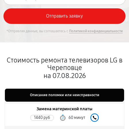
*Отправляя данные, вы соглашаетесь с
Политикой конфиденциальности
Стоимость ремонта телевизоров LG в
Череповце
на 07.08.2026
Описание поломки или неисправности
Замена материнской платы
1440 руб
60 минут