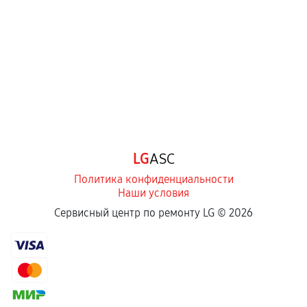
LG
ASC
Политика конфиденциальности
Наши условия
Сервисный центр по ремонту LG ©
2026