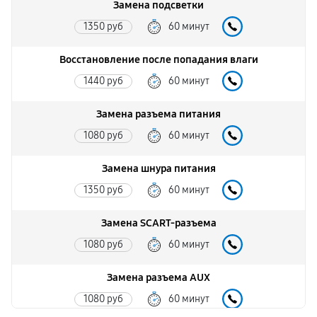
Замена подсветки
1350 руб
60 минут
Восстановление после попадания влаги
1440 руб
60 минут
Замена разъема питания
1080 руб
60 минут
Замена шнура питания
1350 руб
60 минут
Замена SCART-разъема
1080 руб
60 минут
Замена разъема AUX
1080 руб
60 минут