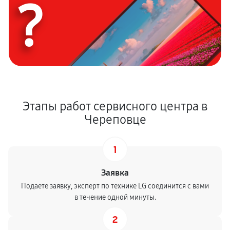
?
Этапы работ сервисного центра в
Череповце
1
Заявка
Подаете заявку, эксперт по технике LG соединится с вами
в течение одной минуты.
2