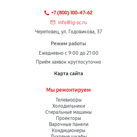
+7 (800) 100-47-62
info@lg-sc.ru
Череповец, ул. Годовикова, 37
Режим работы
Ежедневно с 9:00 до 21:00
Приём заявок круглосуточно
Карта сайта
Мы ремонтируем
Телевизоры
Холодильники
Стиральные машины
Проекторы
Варочные панели
Кондиционеры
Духовые шкафы