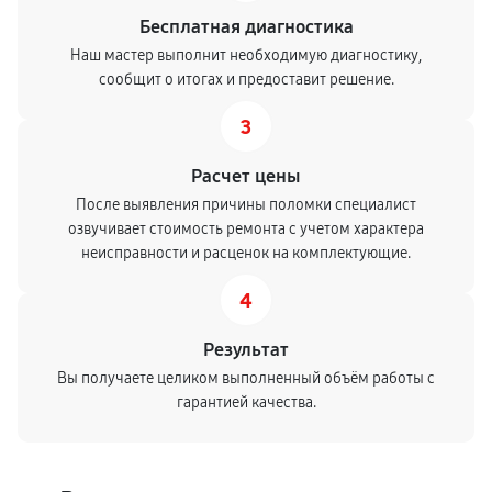
Бесплатная диагностика
Наш мастер выполнит необходимую диагностику,
сообщит о итогах и предоставит решение.
3
Расчет цены
После выявления причины поломки специалист
озвучивает стоимость ремонта с учетом характера
неисправности и расценок на комплектующие.
4
Результат
Вы получаете целиком выполненный объём работы с
гарантией качества.