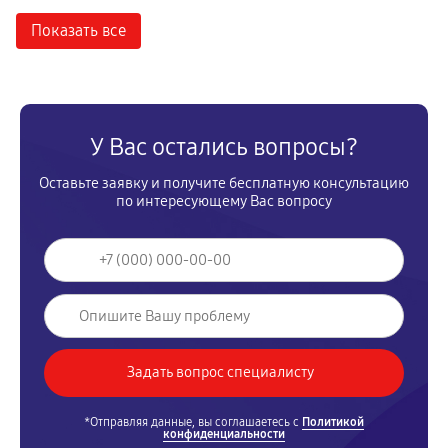
Показать все
У Вас остались вопросы?
Оставьте заявку и получите бесплатную консультацию
по интересующему Вас вопросу
*Отправляя данные, вы соглашаетесь с
Политикой
конфиденциальности