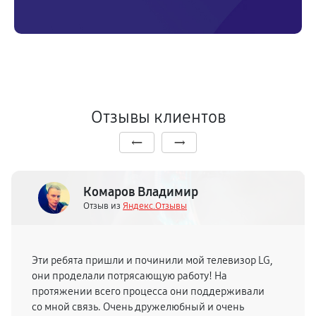
Отзывы клиентов
Комаров Владимир
Отзыв из
Яндекс.Отзывы
Эти ребята пришли и починили мой телевизор LG,
они проделали потрясающую работу! На
протяжении всего процесса они поддерживали
со мной связь. Очень дружелюбный и очень