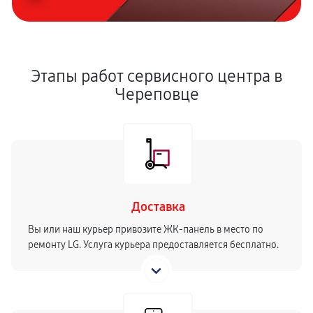
Этапы работ сервисного центра в
Череповце
Доставка
Вы или наш курьер привозите ЖК-панель в место по
ремонту LG. Услуга курьера предоставляется бесплатно.