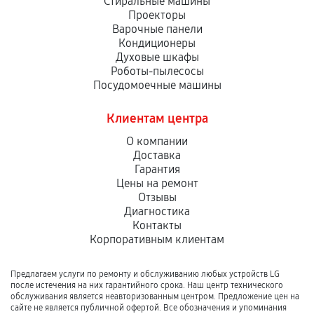
Стиральные машины
Проекторы
Варочные панели
Кондиционеры
Духовые шкафы
Роботы-пылесосы
Посудомоечные машины
Клиентам центра
О компании
Доставка
Гарантия
Цены на ремонт
Отзывы
Диагностика
Контакты
Корпоративным клиентам
Предлагаем услуги по ремонту и обслуживанию любых устройств LG
после истечения на них гарантийного срока. Наш центр технического
обслуживания является неавторизованным центром. Предложение цен на
сайте не является публичной офертой. Все обозначения и упоминания