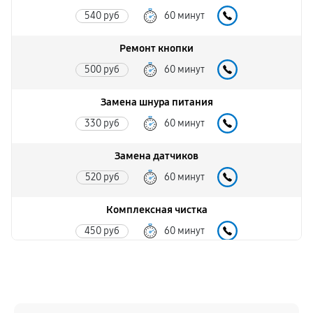
540 руб
60 минут
Ремонт кнопки
500 руб
60 минут
Замена шнура питания
330 руб
60 минут
Замена датчиков
520 руб
60 минут
Комплексная чистка
450 руб
60 минут
Замена дисплея (экрана)
1980 руб
60 минут