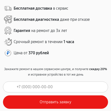
Бесплатная доставка
в сервис
Бесплатная диагностика
даже при отказе
Гарантия
на ремонт до 3х лет
Срочный ремонт в течении
1 часа
Цена от
370 рублей
Закажите ремонт в нашем сервисном центре, и получите
скидку 20%
и исправное устройство в тот же день