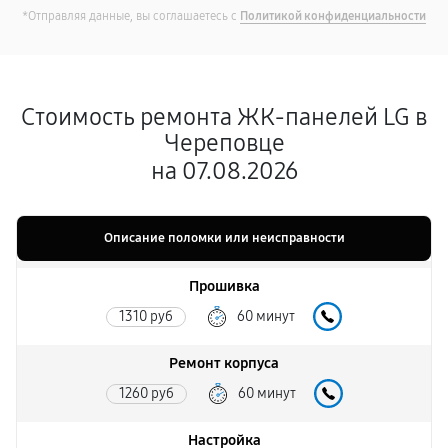
*Отправляя данные, вы соглашаетесь с
Политикой конфиденциальности
Стоимость ремонта ЖК-панелей LG в
Череповце
на 07.08.2026
Описание поломки или неисправности
Прошивка
1310 руб
60 минут
Ремонт корпуса
1260 руб
60 минут
Настройка