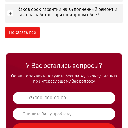
Каков срок гарантии на выполненный ремонт и
+
как она работает при повторном сбое?
Показать все
У Вас остались вопросы?
Оставьте заявку и получите бесплатную консультацию
по интересующему Вас вопросу