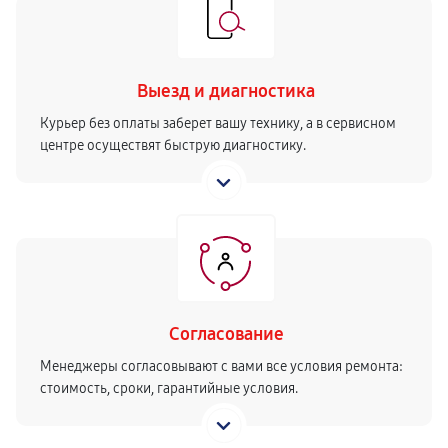
Выезд и диагностика
Курьер без оплаты заберет вашу технику, а в сервисном
центре осуществят быструю диагностику.
Согласование
Менеджеры согласовывают с вами все условия ремонта:
стоимость, сроки, гарантийные условия.