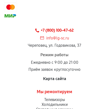
+7 (800) 100-47-62
info@lg-sc.ru
Череповец, ул. Годовикова, 37
Режим работы
Ежедневно с 9:00 до 21:00
Приём заявок круглосуточно
Карта сайта
Мы ремонтируем
Телевизоры
Холодильники