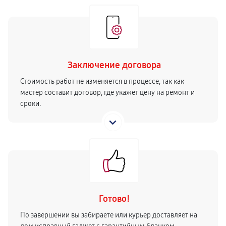
Заключение договора
Стоимость работ не изменяется в процессе, так как
мастер составит договор, где укажет цену на ремонт и
сроки.
Готово!
По завершении вы забираете или курьер доставляет на