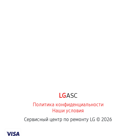
LG
ASC
Политика конфиденциальности
Наши условия
Сервисный центр по ремонту LG ©
2026