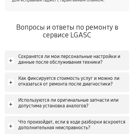
дом исправный гаджет с гарантийным бланком.
Вопросы и ответы по ремонту в
сервисе LGASC
Сохранятся ли мои персональные настройки и
+
данные после обслуживания техники?
Как фиксируется стоимость услуг и можно ли
+
отказаться от ремонта после диагностики?
Используются ли оригинальные запчасти или
+
допустима установка аналогов?
Что произойдет, если в ходе разборки вскроется
+
дополнительная неисправность?