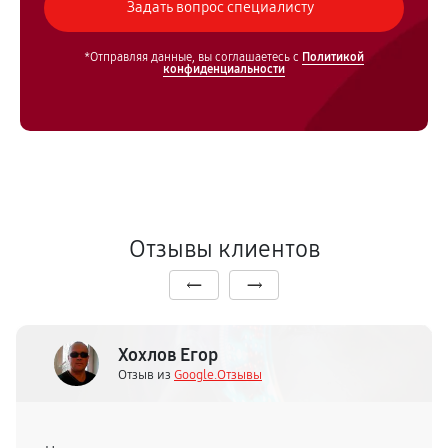
*Отправляя данные, вы соглашаетесь с
Политикой
конфиденциальности
Отзывы клиентов
Хохлов Егор
Отзыв из
Google.Отзывы